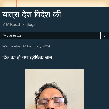
यात्रा देश विदेश की
Y M Kaushik Blogs
▼
Wednesday, 14 February 2024
दिल का हो गया ट्रेफिक जाम