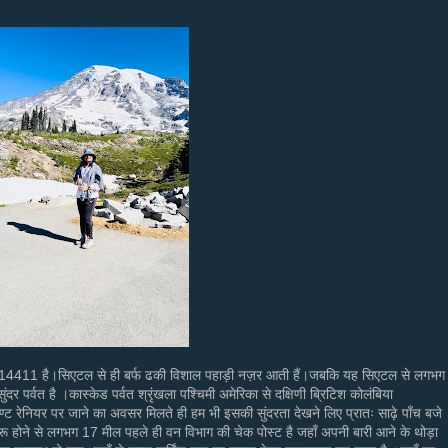
भग 14411 है।सिएटल से ही बर्फ ढकी विशाल पहाड़ी नज़र आती हैं।जबकि यह सिएटल से लगभग
ंदर पर्वत है ।कास्केड पर्वत श्रृंखला पश्चिमी अमेरिका से दक्षिणी ब्रिटिश कोलंबिया
ण्ट रेनियर पर जाने का अवसर मिलते ही हम भी इसकी सुंदरता देखने लिए प्रातः साढ़े पाँच बजे
र शुरू होने से लगभग 17 मील पहले ही वन विभाग की चेक पोस्ट है जहाँ अपनी बारी आने के थोड़ा