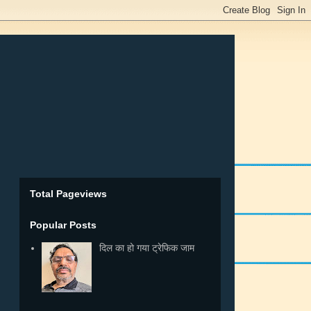
Total Pageviews
Popular Posts
दिल का हो गया ट्रेफिक जाम