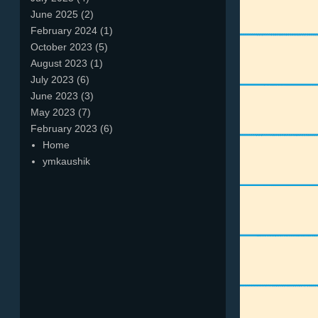
June 2025
(2)
February 2024
(1)
October 2023
(5)
August 2023
(1)
July 2023
(6)
June 2023
(3)
May 2023
(7)
February 2023
(6)
Home
ymkaushik