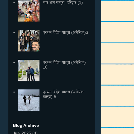
चार धाम यात्रा, हरिद्वार (1)
प्रथम विदेश यात्रा (अमेरिका)3
प्रथम विदेश यात्रा (अमेरिका)
16
प्रथम विदेश यात्रा (अमेरिका
यात्रा) 5
Blog Archive
July 2025
(4)