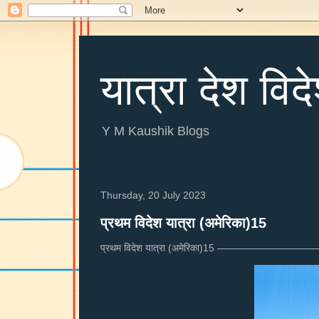
यात्रा देश विद
Y M Kaushik Blogs
Thursday, 20 July 2023
प्रथम विदेश यात्रा (अमेरिका)15
प्रथम विदेश यात्रा (अमेरिका)15 ———————