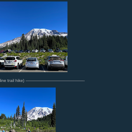
 हाइक (skyline trail hike) ——————————————-