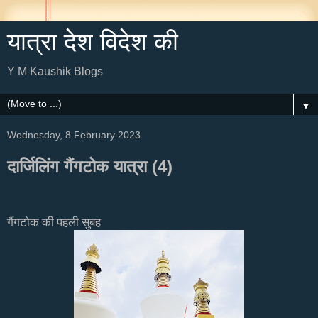
यात्रा देश विदेश की
Y M Kaushik Blogs
▼
Wednesday, 8 February 2023
दार्जिलिंग गैंगटोक यात्रा (4)
गैंगटोक
की
पहली
सुबह