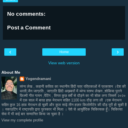
No comments:
Post a Comment
‹
›
Home
View web version
About Me
Yogendramani
व्यंग्य लेख , कहानी कविता का स्थानीय हिंदी पत्र पत्रिकाओं में प्रकाशन ।देश की
धरती,जैन जाग्रति , जाग्रति हिंदी अख़बारों में व्यंग्य स्तम्भ लेखन ,शोकिया पुराने
फ़िल्मी गीत गायन ,पेंटिंग , विगत कुछ वर्षों से दौड़ने का भी शोक लगा जिसमें २०२०
में एक साल में बारह हाफ़ मेराथन सहित 1100 km दौड़ लगा ली ।एक मेराथन
सहित कुल 16 हाफ़ मेराथन हो चुकी और कुल साढ़े तीन हज़ार किलोमीटेर की दौड़ पूरी हो चुकी है
। स्काउटिंग में राष्ट्रपति द्वारा पुरस्कार भी मिला । पेशे से आयुर्वेदिक चिकित्सक हूँ। चिकित्सा
सेवा में भी कई बार सम्मानित किया जा चुका है ।
View my complete profile